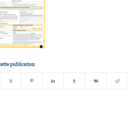
cette publication