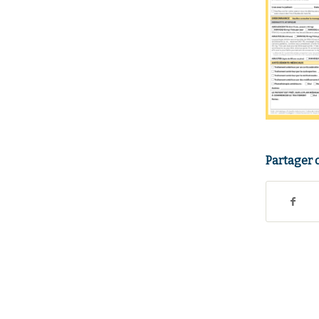
Partager 