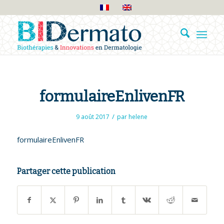
formulaireEnlivenFR
/
9 août 2017
par
helene
formulaireEnlivenFR
Partager cette publication