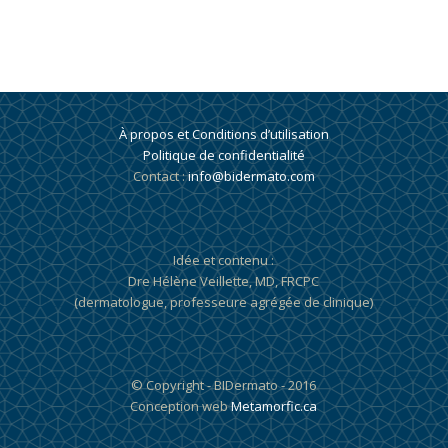
À propos et Conditions d’utilisation
Politique de confidentialité
Contact :
info@bidermato.com
Idée et contenu :
Dre Hélène Veillette, MD, FRCPC
(dermatologue, professeure agrégée de clinique)
© Copyright - BIDermato - 2016
Conception web
Metamorfic.ca