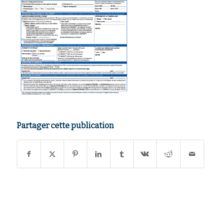
Partager cette publication