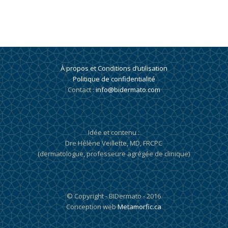
À propos et Conditions d’utilisation
Politique de confidentialité
Contact :
info@bidermato.com
Idée et contenu :
Dre Hélène Veillette, MD, FRCPC
(dermatologue, professeure agrégée de clinique)
© Copyright - BIDermato - 2016
Conception web
Metamorfic.ca