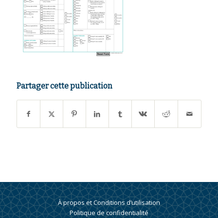
Partager cette publication
À propos et Conditions d’utilisation
Politique de confidentialité