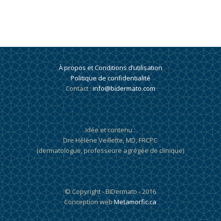
À propos et Conditions d’utilisation
Politique de confidentialité
Contact :
info@bidermato.com
Idée et contenu :
Dre Hélène Veillette, MD, FRCPC
(dermatologue, professeure agrégée de clinique)
© Copyright - BIDermato - 2016
Conception web
Metamorfic.ca