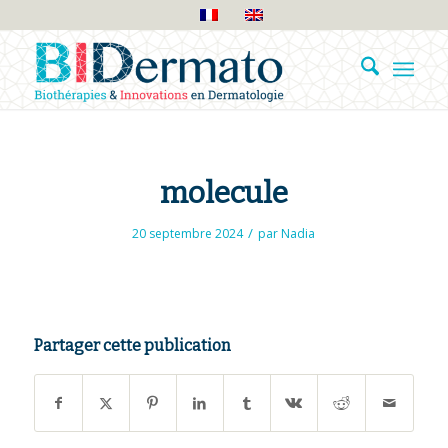
molecule
/
20 septembre 2024
par
Nadia
Partager cette publication